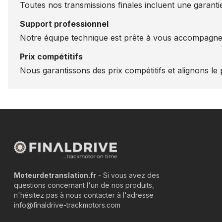
Toutes nos transmissions finales incluent une garantie
Support professionnel
Notre équipe technique est prête à vous accompagner
Prix compétitifs
Nous garantissons des prix compétitifs et alignons le p
Moteurdetranslation.fr
- Si vous avez des
questions concernant l'un de nos produits,
n'hésitez pas à nous contacter à l'adresse
info@finaldrive-trackmotors.com