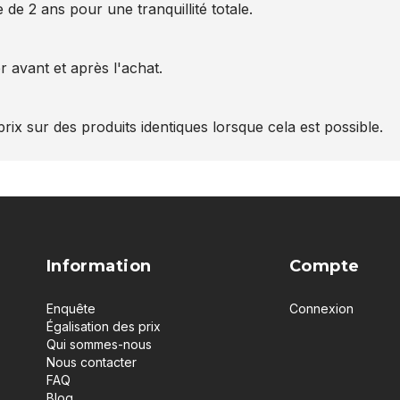
 de 2 ans pour une tranquillité totale.
 avant et après l'achat.
rix sur des produits identiques lorsque cela est possible.
Information
Compte
Enquête
Connexion
Égalisation des prix
Qui sommes-nous
Nous contacter
FAQ
Blog