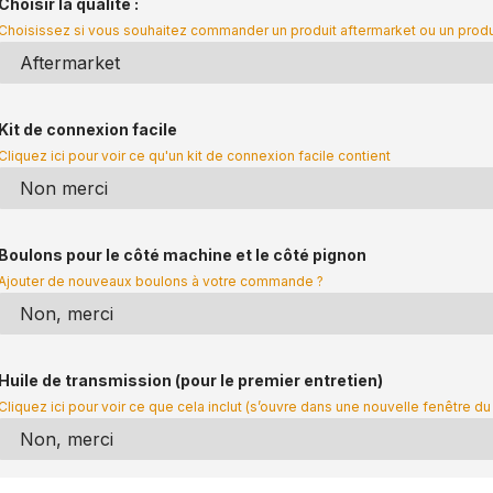
Choisir la qualité :
Choisissez si vous souhaitez commander un produit aftermarket ou un prod
Kit de connexion facile
Cliquez ici pour voir ce qu'un kit de connexion facile contient
Boulons pour le côté machine et le côté pignon
Ajouter de nouveaux boulons à votre commande ?
Huile de transmission (pour le premier entretien)
Cliquez ici pour voir ce que cela inclut (s’ouvre dans une nouvelle fenêtre du