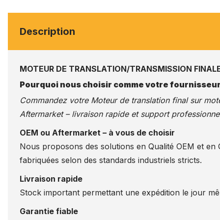
Description
MOTEUR DE TRANSLATION/TRANSMISSION FINALE
Pourquoi nous choisir comme votre fournisseur
Commandez votre Moteur de translation final sur
mote
Aftermarket – livraison rapide et support professionnel
OEM ou Aftermarket – à vous de choisir
Nous proposons des solutions en Qualité OEM et en Qu
fabriquées selon des standards industriels stricts.
Livraison rapide
Stock important permettant une expédition le jour m
Garantie fiable