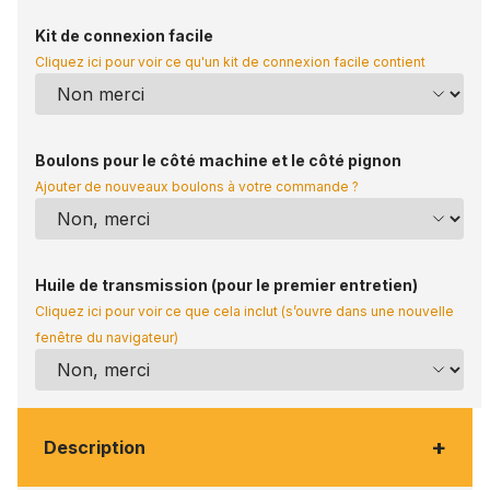
Kit de connexion facile
Cliquez ici pour voir ce qu'un kit de connexion facile contient
Boulons pour le côté machine et le côté pignon
Ajouter de nouveaux boulons à votre commande ?
Huile de transmission (pour le premier entretien)
Cliquez ici pour voir ce que cela inclut (s’ouvre dans une nouvelle
fenêtre du navigateur)
+
Description