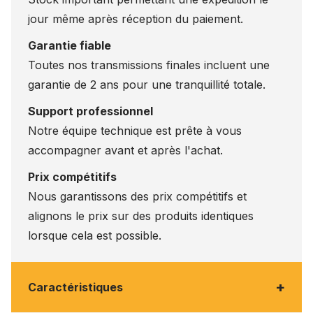
jour même après réception du paiement.
Garantie fiable
Toutes nos transmissions finales incluent une
garantie de 2 ans pour une tranquillité totale.
Support professionnel
Notre équipe technique est prête à vous
accompagner avant et après l'achat.
Prix compétitifs
Nous garantissons des prix compétitifs et
alignons le prix sur des produits identiques
lorsque cela est possible.
+
Caractéristiques