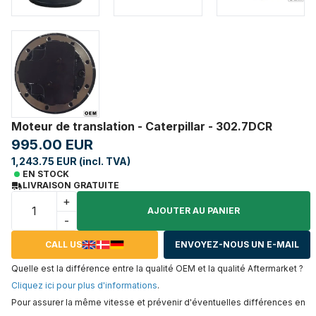
Moteur de translation - Caterpillar - 302.7DCR
995.00 EUR
1,243.75 EUR (incl. TVA)
EN STOCK
LIVRAISON GRATUITE
+
AJOUTER AU PANIER
-
CALL US
ENVOYEZ-NOUS UN E-MAIL
Quelle est la différence entre la qualité OEM et la qualité Aftermarket ?
Cliquez ici pour plus d'informations
.
Pour assurer la même vitesse et prévenir d'éventuelles différences en