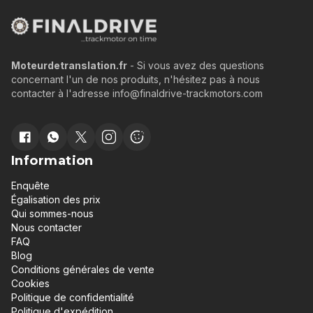
Moteurdetranslation.fr
- Si vous avez des questions
concernant l'un de nos produits, n'hésitez pas à nous
contacter à l'adresse info@finaldrive-trackmotors.com
Information
Enquête
Égalisation des prix
Qui sommes-nous
Nous contacter
FAQ
Blog
Conditions générales de vente
Cookies
Politique de confidentialité
Politique d'expédition