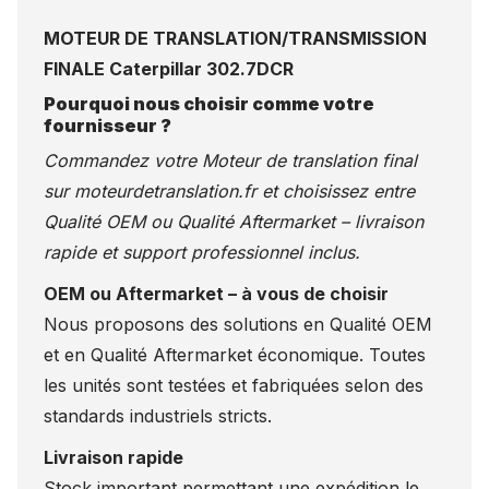
MOTEUR DE TRANSLATION/TRANSMISSION
FINALE Caterpillar 302.7DCR
Pourquoi nous choisir comme votre
fournisseur ?
Commandez votre Moteur de translation final
sur
moteurdetranslation.fr
et choisissez entre
Qualité OEM ou Qualité Aftermarket – livraison
rapide et support professionnel inclus.
OEM ou Aftermarket – à vous de choisir
Nous proposons des solutions en Qualité OEM
et en Qualité Aftermarket économique. Toutes
les unités sont testées et fabriquées selon des
standards industriels stricts.
Livraison rapide
Stock important permettant une expédition le