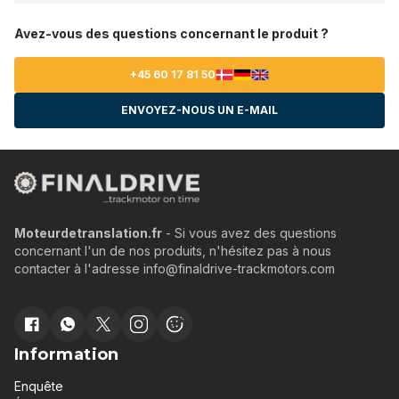
Avez-vous des questions concernant le produit ?
+45 60 17 81 50
ENVOYEZ-NOUS UN E-MAIL
Moteurdetranslation.fr
- Si vous avez des questions
concernant l'un de nos produits, n'hésitez pas à nous
contacter à l'adresse info@finaldrive-trackmotors.com
Information
Enquête