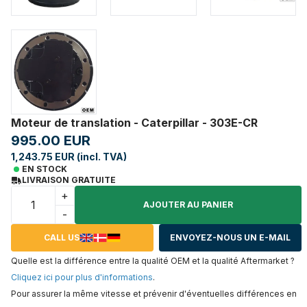
Moteur de translation - Caterpillar - 303E-CR
995.00 EUR
1,243.75 EUR (incl. TVA)
EN STOCK
LIVRAISON GRATUITE
+
AJOUTER AU PANIER
-
CALL US
ENVOYEZ-NOUS UN E-MAIL
Quelle est la différence entre la qualité OEM et la qualité Aftermarket ?
Cliquez ici pour plus d'informations
.
Pour assurer la même vitesse et prévenir d'éventuelles différences en