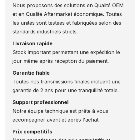
Nous proposons des solutions en Qualité OEM
et en Qualité Aftermarket économique. Toutes
les unités sont testées et fabriquées selon des
standards industriels stricts.
Livraison rapide
Stock important permettant une expédition le
jour même après réception du paiement.
Garantie fiable
Toutes nos transmissions finales incluent une
garantie de 2 ans pour une tranquillité totale.
Support professionnel
Notre équipe technique est prête à vous
accompagner avant et après l'achat.
Prix compétitifs