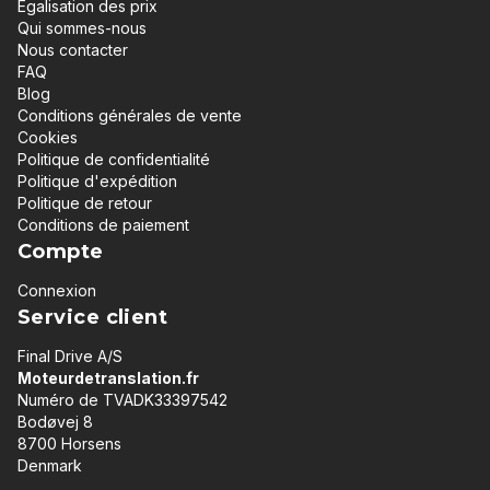
Égalisation des prix
Qui sommes-nous
Nous contacter
FAQ
Blog
Conditions générales de vente
Cookies
Politique de confidentialité
Politique d'expédition
Politique de retour
Conditions de paiement
Compte
Connexion
Service client
Final Drive A/S
Moteurdetranslation.fr
Numéro de TVADK33397542
Bodøvej 8
8700 Horsens
Denmark