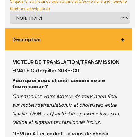
Cliquez ici pour voir ce que cela inclut (s’ouvre dans une nouvelle
fenêtre du navigateur)
+
Description
MOTEUR DE TRANSLATION/TRANSMISSION
FINALE Caterpillar 303E-CR
Pourquoi nous choisir comme votre
fournisseur ?
Commandez votre Moteur de translation final
sur
moteurdetranslation.fr
et choisissez entre
Qualité OEM ou Qualité Aftermarket – livraison
rapide et support professionnel inclus.
OEM ou Aftermarket – à vous de choisir