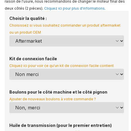
raison de l'usure, nous recommandons de changer le moteur final des
deux côtés (2 pièces).
Cliquez ici pour plus d'informations
.
Description
Choisir la qualité :
Choisissez si vous souhaitez commander un produit aftermarket
ou un produit OEM
Kit de connexion facile
Cliquez ici pour voir ce qu'un kit de connexion facile contient
Boulons pour le côté machine et le côté pignon
Ajouter de nouveaux boulons à votre commande ?
Huile de transmission (pour le premier entretien)