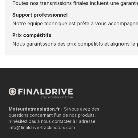
Toutes nos transmissions finales incluent une garantie
Support professionnel
Notre équipe technique est prête à vous accompagner
Prix compétitifs
Nous garantissons des prix compétitifs et alignons le p
Moteurdetranslation.fr
- Si vous avez des
questions concernant l'un de nos produits,
n'hésitez pas à nous contacter à l'adresse
info@finaldrive-trackmotors.com