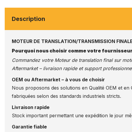
Description
MOTEUR DE TRANSLATION/TRANSMISSION FINAL
Pourquoi nous choisir comme votre fournisseur
Commandez votre Moteur de translation final sur
mote
Aftermarket – livraison rapide et support professionnel
OEM ou Aftermarket – à vous de choisir
Nous proposons des solutions en Qualité OEM et en Qu
fabriquées selon des standards industriels stricts.
Livraison rapide
Stock important permettant une expédition le jour m
Garantie fiable