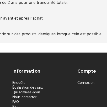
 de 2 ans pour une tranquillité totale.
 avant et après l'achat.
rix sur des produits identiques lorsque cela est possible.
Information
Compte
Enquête
Connexion
Égalisation des prix
Qui sommes-nous
Nous contacter
FAQ
Blog