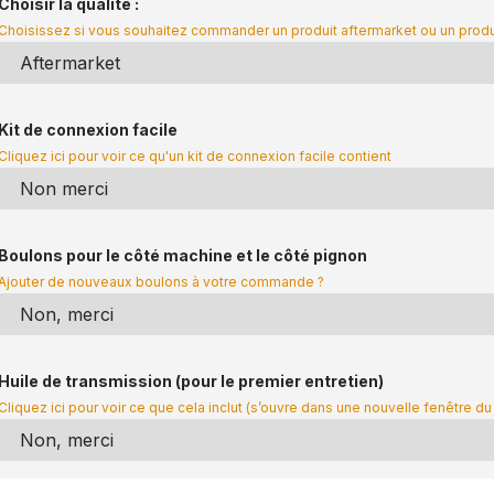
Choisir la qualité :
Choisissez si vous souhaitez commander un produit aftermarket ou un prod
Kit de connexion facile
Cliquez ici pour voir ce qu'un kit de connexion facile contient
Boulons pour le côté machine et le côté pignon
Ajouter de nouveaux boulons à votre commande ?
Huile de transmission (pour le premier entretien)
Cliquez ici pour voir ce que cela inclut (s’ouvre dans une nouvelle fenêtre du