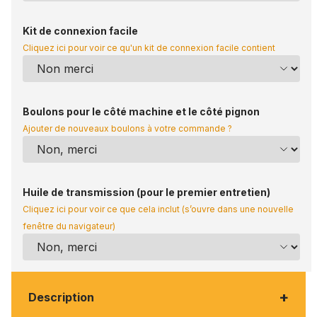
Kit de connexion facile
Cliquez ici pour voir ce qu'un kit de connexion facile contient
Boulons pour le côté machine et le côté pignon
Ajouter de nouveaux boulons à votre commande ?
Huile de transmission (pour le premier entretien)
Cliquez ici pour voir ce que cela inclut (s’ouvre dans une nouvelle
fenêtre du navigateur)
+
Description