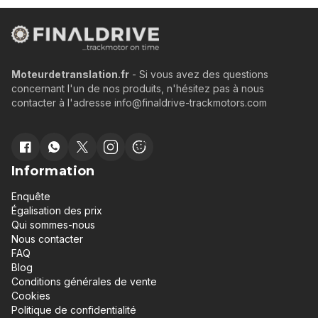
Moteurdetranslation.fr
- Si vous avez des questions
concernant l'un de nos produits, n'hésitez pas à nous
contacter à l'adresse info@finaldrive-trackmotors.com
Information
Enquête
Égalisation des prix
Qui sommes-nous
Nous contacter
FAQ
Blog
Conditions générales de vente
Cookies
Politique de confidentialité