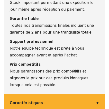
Stock important permettant une expédition le
jour même après réception du paiement.
Garantie fiable
Toutes nos transmissions finales incluent une
garantie de 2 ans pour une tranquillité totale.
Support professionnel
Notre équipe technique est prête à vous
accompagner avant et après l'achat.
Prix compétitifs
Nous garantissons des prix compétitifs et
alignons le prix sur des produits identiques
lorsque cela est possible.
+
Caractéristiques