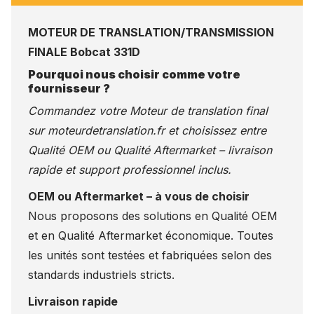
MOTEUR DE TRANSLATION/TRANSMISSION
FINALE Bobcat 331D
Pourquoi nous choisir comme votre
fournisseur ?
Commandez votre Moteur de translation final
sur
moteurdetranslation.fr
et choisissez entre
Qualité OEM ou Qualité Aftermarket – livraison
rapide et support professionnel inclus.
OEM ou Aftermarket – à vous de choisir
Nous proposons des solutions en Qualité OEM
et en Qualité Aftermarket économique. Toutes
les unités sont testées et fabriquées selon des
standards industriels stricts.
Livraison rapide