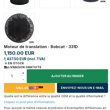
Moteur de translation - Bobcat - 331D
1,150.00 EUR
1,437.50 EUR (incl. TVA)
EN STOCK
LIVRAISON GRATUITE
+
AJOUTER AU PANIER
-
CALL US
ENVOYEZ-NOUS UN E-MAIL
Quelle est la différence entre la qualité OEM et la qualité Aftermarket ?
Cliquez ici pour plus d'informations
.
Pour assurer la même vitesse et prévenir d'éventuelles différences en