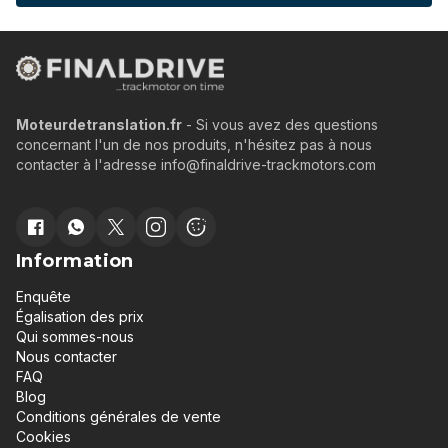
Moteurdetranslation.fr
- Si vous avez des questions
concernant l'un de nos produits, n'hésitez pas à nous
contacter à l'adresse info@finaldrive-trackmotors.com
Information
Enquête
Égalisation des prix
Qui sommes-nous
Nous contacter
FAQ
Blog
Conditions générales de vente
Cookies