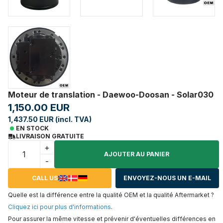
Moteur de translation - Daewoo-Doosan - Solar030
1,150.00 EUR
1,437.50 EUR (incl. TVA)
EN STOCK
LIVRAISON GRATUITE
+
AJOUTER AU PANIER
-
CALL US
ENVOYEZ-NOUS UN E-MAIL
Quelle est la différence entre la qualité OEM et la qualité Aftermarket ?
Cliquez ici pour plus d'informations
.
Pour assurer la même vitesse et prévenir d'éventuelles différences en