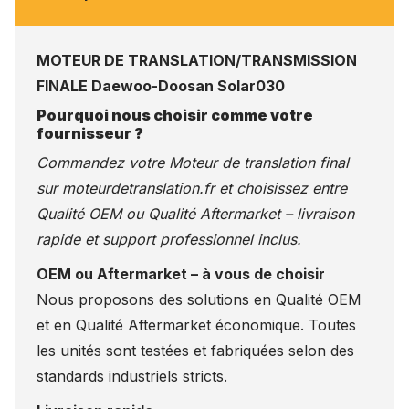
MOTEUR DE TRANSLATION/TRANSMISSION
FINALE Daewoo-Doosan Solar030
Pourquoi nous choisir comme votre
fournisseur ?
Commandez votre Moteur de translation final
sur
moteurdetranslation.fr
et choisissez entre
Qualité OEM ou Qualité Aftermarket – livraison
rapide et support professionnel inclus.
OEM ou Aftermarket – à vous de choisir
Nous proposons des solutions en Qualité OEM
et en Qualité Aftermarket économique. Toutes
les unités sont testées et fabriquées selon des
standards industriels stricts.