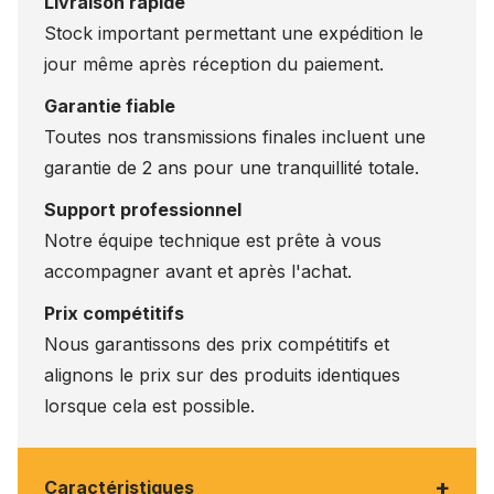
Livraison rapide
Stock important permettant une expédition le
jour même après réception du paiement.
Garantie fiable
Toutes nos transmissions finales incluent une
garantie de 2 ans pour une tranquillité totale.
Support professionnel
Notre équipe technique est prête à vous
accompagner avant et après l'achat.
Prix compétitifs
Nous garantissons des prix compétitifs et
alignons le prix sur des produits identiques
lorsque cela est possible.
+
Caractéristiques