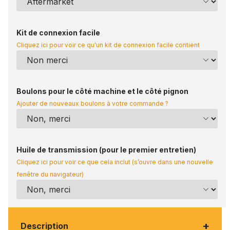
Kit de connexion facile
Cliquez ici pour voir ce qu'un kit de connexion facile contient
Boulons pour le côté machine et le côté pignon
Ajouter de nouveaux boulons à votre commande ?
Huile de transmission (pour le premier entretien)
Cliquez ici pour voir ce que cela inclut (s’ouvre dans une nouvelle
fenêtre du navigateur)
+
Description