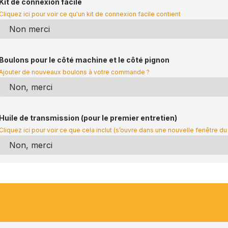
Kit de connexion facile
Cliquez ici pour voir ce qu'un kit de connexion facile contient
Boulons pour le côté machine et le côté pignon
Ajouter de nouveaux boulons à votre commande ?
Huile de transmission (pour le premier entretien)
Cliquez ici pour voir ce que cela inclut (s’ouvre dans une nouvelle fenêtre du