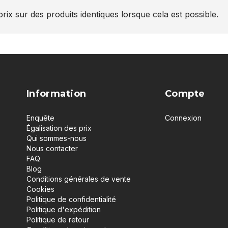
rix sur des produits identiques lorsque cela est possible.
Information
Compte
Enquête
Connexion
Égalisation des prix
Qui sommes-nous
Nous contacter
FAQ
Blog
Conditions générales de vente
Cookies
Politique de confidentialité
Politique d'expédition
Politique de retour