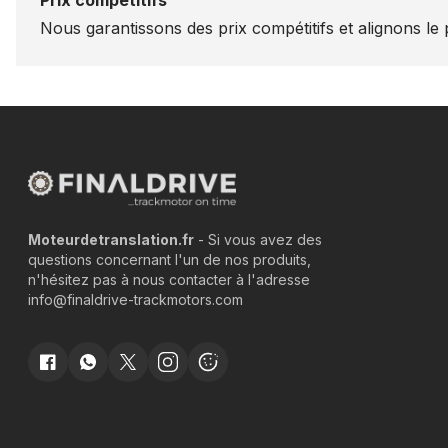
Prix compétitifs
Nous garantissons des prix compétitifs et alignons le p
Moteurdetranslation.fr
- Si vous avez des
questions concernant l'un de nos produits,
n'hésitez pas à nous contacter à l'adresse
info@finaldrive-trackmotors.com