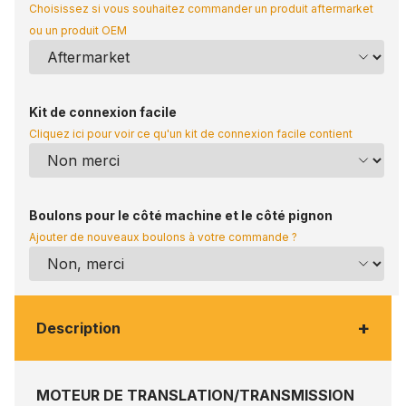
Choisissez si vous souhaitez commander un produit aftermarket
ou un produit OEM
Kit de connexion facile
Cliquez ici pour voir ce qu'un kit de connexion facile contient
Boulons pour le côté machine et le côté pignon
Ajouter de nouveaux boulons à votre commande ?
+
Description
MOTEUR DE TRANSLATION/TRANSMISSION