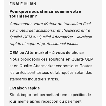
FINALE IHI 16N
Pourquoi nous choisir comme votre
fournisseur ?
Commandez votre Moteur de translation final
sur
moteurdetranslation.fr
et choisissez entre
Qualité OEM ou Qualité Aftermarket – livraison
rapide et support professionnel inclus.
OEM ou Aftermarket – à vous de choisir
Nous proposons des solutions en Qualité OEM
et en Qualité Aftermarket économique. Toutes
les unités sont testées et fabriquées selon des
standards industriels stricts.
Livraison rapide
Stock important permettant une expédition le
jour même après réception du paiement.