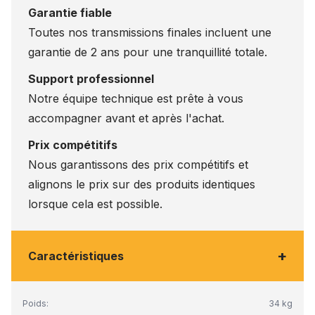
Garantie fiable
Toutes nos transmissions finales incluent une
garantie de 2 ans pour une tranquillité totale.
Support professionnel
Notre équipe technique est prête à vous
accompagner avant et après l'achat.
Prix compétitifs
Nous garantissons des prix compétitifs et
alignons le prix sur des produits identiques
lorsque cela est possible.
+
Caractéristiques
Poids:
34 kg