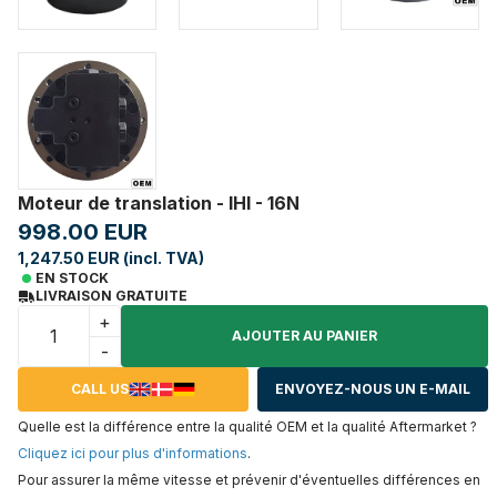
Moteur de translation - IHI - 16N
998.00 EUR
1,247.50 EUR (incl. TVA)
EN STOCK
LIVRAISON GRATUITE
+
AJOUTER AU PANIER
-
CALL US
ENVOYEZ-NOUS UN E-MAIL
Quelle est la différence entre la qualité OEM et la qualité Aftermarket ?
Cliquez ici pour plus d'informations
.
Pour assurer la même vitesse et prévenir d'éventuelles différences en