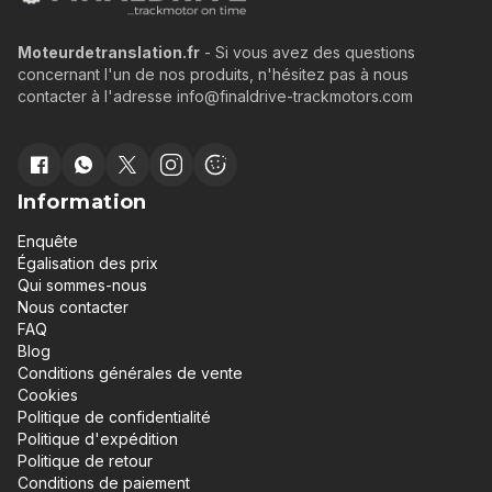
Moteurdetranslation.fr
- Si vous avez des questions
concernant l'un de nos produits, n'hésitez pas à nous
contacter à l'adresse info@finaldrive-trackmotors.com
Information
Enquête
Égalisation des prix
Qui sommes-nous
Nous contacter
FAQ
Blog
Conditions générales de vente
Cookies
Politique de confidentialité
Politique d'expédition
Politique de retour
Conditions de paiement