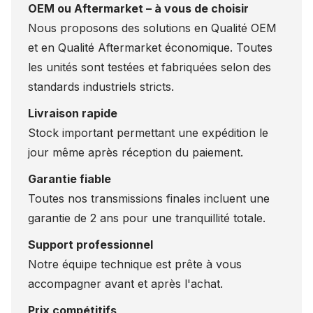
OEM ou Aftermarket – à vous de choisir
Nous proposons des solutions en Qualité OEM
et en Qualité Aftermarket économique. Toutes
les unités sont testées et fabriquées selon des
standards industriels stricts.
Livraison rapide
Stock important permettant une expédition le
jour même après réception du paiement.
Garantie fiable
Toutes nos transmissions finales incluent une
garantie de 2 ans pour une tranquillité totale.
Support professionnel
Notre équipe technique est prête à vous
accompagner avant et après l'achat.
Prix compétitifs