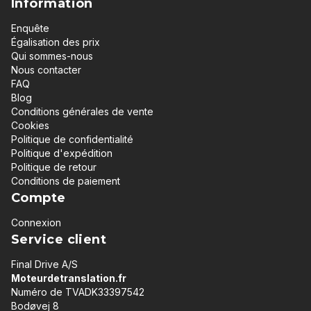
Information
Enquête
Égalisation des prix
Qui sommes-nous
Nous contacter
FAQ
Blog
Conditions générales de vente
Cookies
Politique de confidentialité
Politique d'expédition
Politique de retour
Conditions de paiement
Compte
Connexion
Service client
Final Drive A/S
Moteurdetranslation.fr
Numéro de TVADK33397542
Bodøvej 8