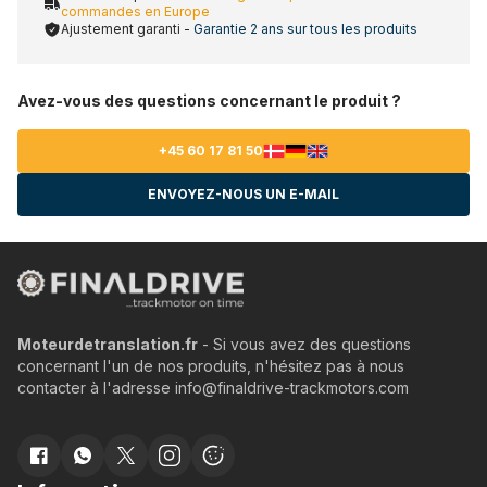
commandes en Europe
Ajustement garanti -
Garantie 2 ans sur tous les produits
Avez-vous des questions concernant le produit ?
+45 60 17 81 50
ENVOYEZ-NOUS UN E-MAIL
Moteurdetranslation.fr
- Si vous avez des questions
concernant l'un de nos produits, n'hésitez pas à nous
contacter à l'adresse info@finaldrive-trackmotors.com