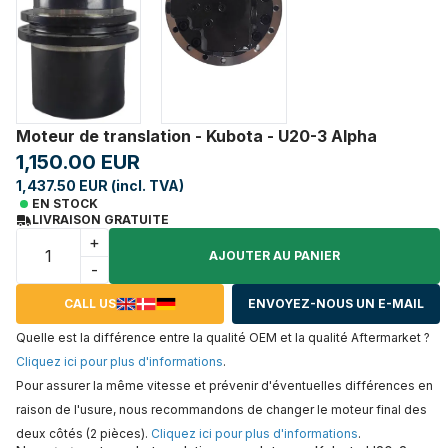
Moteur de translation - Kubota - U20-3 Alpha
1,150.00 EUR
1,437.50 EUR (incl. TVA)
EN STOCK
LIVRAISON GRATUITE
+
AJOUTER AU PANIER
-
CALL US
ENVOYEZ-NOUS UN E-MAIL
Quelle est la différence entre la qualité OEM et la qualité Aftermarket ?
Cliquez ici pour plus d'informations
.
Pour assurer la même vitesse et prévenir d'éventuelles différences en
raison de l'usure, nous recommandons de changer le moteur final des
deux côtés (2 pièces).
Cliquez ici pour plus d'informations
.