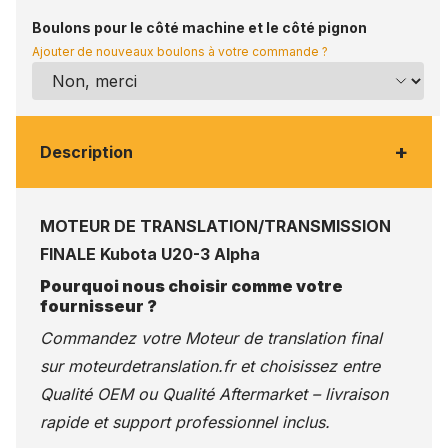
Boulons pour le côté machine et le côté pignon
Ajouter de nouveaux boulons à votre commande ?
+
Description
MOTEUR DE TRANSLATION/TRANSMISSION
FINALE Kubota U20-3 Alpha
Pourquoi nous choisir comme votre
fournisseur ?
Commandez votre Moteur de translation final
sur
moteurdetranslation.fr
et choisissez entre
Qualité OEM ou Qualité Aftermarket – livraison
rapide et support professionnel inclus.