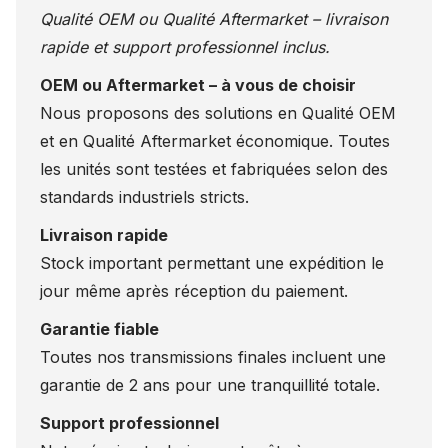
Qualité OEM ou Qualité Aftermarket – livraison
rapide et support professionnel inclus.
OEM ou Aftermarket – à vous de choisir
Nous proposons des solutions en Qualité OEM
et en Qualité Aftermarket économique. Toutes
les unités sont testées et fabriquées selon des
standards industriels stricts.
Livraison rapide
Stock important permettant une expédition le
jour même après réception du paiement.
Garantie fiable
Toutes nos transmissions finales incluent une
garantie de 2 ans pour une tranquillité totale.
Support professionnel