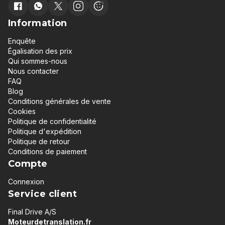
Information
Enquête
Égalisation des prix
Qui sommes-nous
Nous contacter
FAQ
Blog
Conditions générales de vente
Cookies
Politique de confidentialité
Politique d'expédition
Politique de retour
Conditions de paiement
Compte
Connexion
Service client
Final Drive A/S
Moteurdetranslation.fr