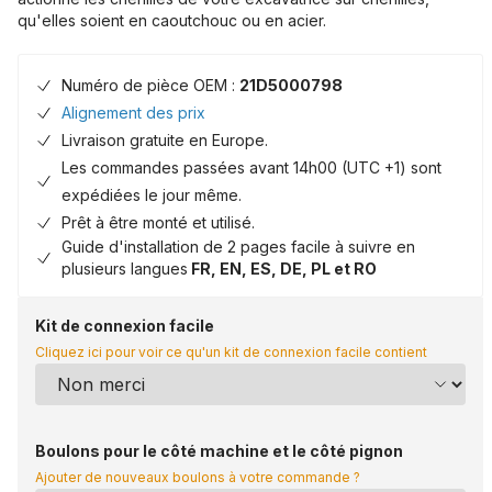
qu'elles soient en caoutchouc ou en acier.
Numéro de pièce OEM :
21D5000798
Alignement des prix
Livraison gratuite en Europe.
Les commandes passées avant 14h00 (UTC +1) sont
expédiées le jour même.
Prêt à être monté et utilisé.
Guide d'installation de 2 pages facile à suivre en
plusieurs langues
FR, EN, ES, DE, PL et RO
Kit de connexion facile
Cliquez ici pour voir ce qu'un kit de connexion facile contient
Boulons pour le côté machine et le côté pignon
Ajouter de nouveaux boulons à votre commande ?