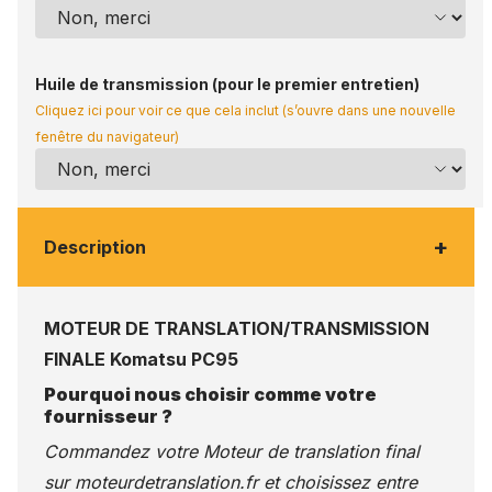
Huile de transmission (pour le premier entretien)
Cliquez ici pour voir ce que cela inclut (s’ouvre dans une nouvelle
fenêtre du navigateur)
+
Description
MOTEUR DE TRANSLATION/TRANSMISSION
FINALE Komatsu PC95
Pourquoi nous choisir comme votre
fournisseur ?
Commandez votre Moteur de translation final
sur
moteurdetranslation.fr
et choisissez entre