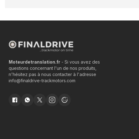
Moteurdetranslation.fr
- Si vous avez des
questions concernant l'un de nos produits,
n'hésitez pas à nous contacter à l'adresse
info@finaldrive-trackmotors.com