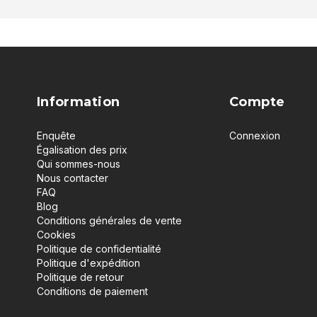
Information
Compte
Enquête
Connexion
Égalisation des prix
Qui sommes-nous
Nous contacter
FAQ
Blog
Conditions générales de vente
Cookies
Politique de confidentialité
Politique d'expédition
Politique de retour
Conditions de paiement