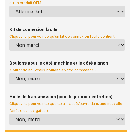
ou un produit OEM
Kit de connexion facile
Cliquez ici pour voir ce qu'un kit de connexion facile contient
Boulons pour le côté machine et le côté pignon
Ajouter de nouveaux boulons à votre commande ?
Huile de transmission (pour le premier entretien)
Cliquez ici pour voir ce que cela inclut (s’ouvre dans une nouvelle
fenêtre du navigateur)