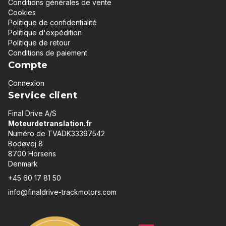
Conditions générales de vente
Cookies
Politique de confidentialité
Politique d'expédition
Politique de retour
Conditions de paiement
Compte
Connexion
Service client
Final Drive A/S
Moteurdetranslation.fr
Numéro de TVADK33397542
Bodøvej 8
8700 Horsens
Denmark
+45 60 17 81 50
info@finaldrive-trackmotors.com