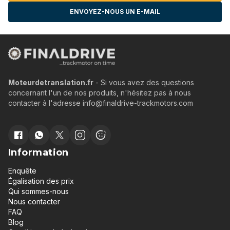
ENVOYEZ-NOUS UN E-MAIL
Moteurdetranslation.fr
- Si vous avez des questions
concernant l'un de nos produits, n'hésitez pas à nous
contacter à l'adresse info@finaldrive-trackmotors.com
Information
Enquête
Égalisation des prix
Qui sommes-nous
Nous contacter
FAQ
Blog