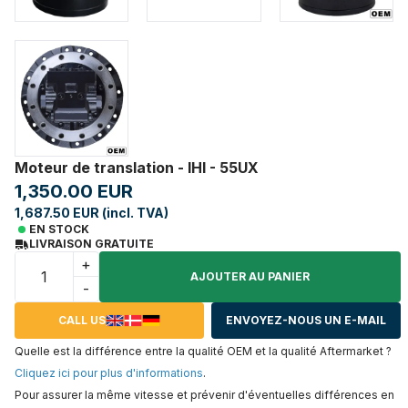
Moteur de translation - IHI - 55UX
1,350.00 EUR
1,687.50 EUR (incl. TVA)
EN STOCK
LIVRAISON GRATUITE
+
AJOUTER AU PANIER
-
CALL US
ENVOYEZ-NOUS UN E-MAIL
Quelle est la différence entre la qualité OEM et la qualité Aftermarket ?
Cliquez ici pour plus d'informations
.
Pour assurer la même vitesse et prévenir d'éventuelles différences en