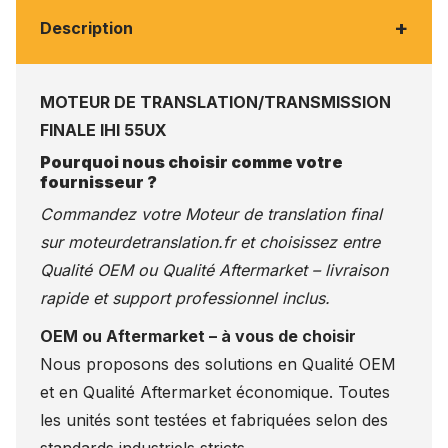
+
Description
MOTEUR DE TRANSLATION/TRANSMISSION
FINALE IHI 55UX
Pourquoi nous choisir comme votre
fournisseur ?
Commandez votre Moteur de translation final
sur
moteurdetranslation.fr
et choisissez entre
Qualité OEM ou Qualité Aftermarket – livraison
rapide et support professionnel inclus.
OEM ou Aftermarket – à vous de choisir
Nous proposons des solutions en Qualité OEM
et en Qualité Aftermarket économique. Toutes
les unités sont testées et fabriquées selon des
standards industriels stricts.