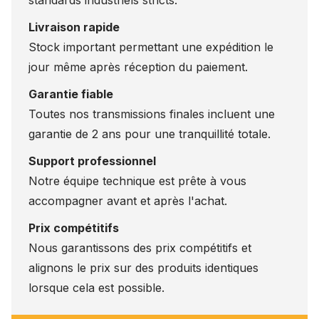
Livraison rapide
Stock important permettant une expédition le
jour même après réception du paiement.
Garantie fiable
Toutes nos transmissions finales incluent une
garantie de 2 ans pour une tranquillité totale.
Support professionnel
Notre équipe technique est prête à vous
accompagner avant et après l'achat.
Prix compétitifs
Nous garantissons des prix compétitifs et
alignons le prix sur des produits identiques
lorsque cela est possible.