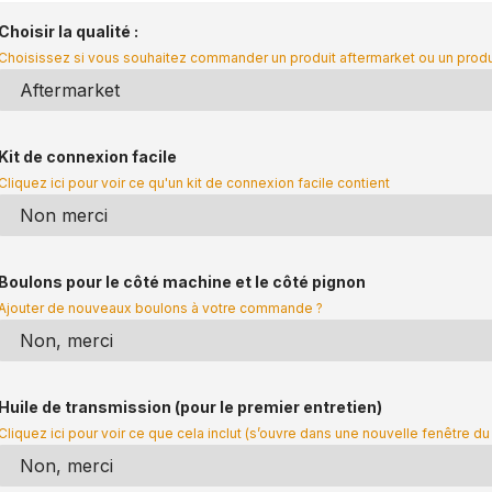
Choisir la qualité :
Choisissez si vous souhaitez commander un produit aftermarket ou un prod
Kit de connexion facile
Cliquez ici pour voir ce qu'un kit de connexion facile contient
Boulons pour le côté machine et le côté pignon
Ajouter de nouveaux boulons à votre commande ?
Huile de transmission (pour le premier entretien)
Cliquez ici pour voir ce que cela inclut (s’ouvre dans une nouvelle fenêtre du