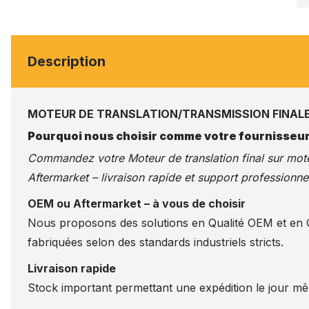
Description
MOTEUR DE TRANSLATION/TRANSMISSION FINALE
Pourquoi nous choisir comme votre fournisseur
Commandez votre Moteur de translation final sur
mote
Aftermarket – livraison rapide et support professionnel
OEM ou Aftermarket – à vous de choisir
Nous proposons des solutions en Qualité OEM et en Qu
fabriquées selon des standards industriels stricts.
Livraison rapide
Stock important permettant une expédition le jour m