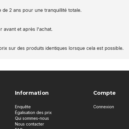
 de 2 ans pour une tranquillité totale.
 avant et après l'achat.
rix sur des produits identiques lorsque cela est possible.
Information
Compte
Enquête
Connexion
Égalisation des prix
Qui sommes-nous
Nous contacter