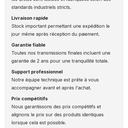
standards industriels stricts.
Livraison rapide
Stock important permettant une expédition le
jour même après réception du paiement.
Garantie fiable
Toutes nos transmissions finales incluent une
garantie de 2 ans pour une tranquillité totale.
Support professionnel
Notre équipe technique est prête à vous
accompagner avant et après l'achat.
Prix compétitifs
Nous garantissons des prix compétitifs et
alignons le prix sur des produits identiques
lorsque cela est possible.