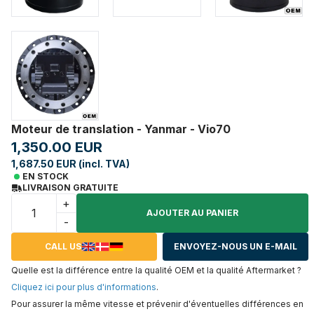
Moteur de translation - Yanmar - Vio70
1,350.00 EUR
1,687.50 EUR (incl. TVA)
EN STOCK
LIVRAISON GRATUITE
+
AJOUTER AU PANIER
-
CALL US
ENVOYEZ-NOUS UN E-MAIL
Quelle est la différence entre la qualité OEM et la qualité Aftermarket ?
Cliquez ici pour plus d'informations
.
Pour assurer la même vitesse et prévenir d'éventuelles différences en