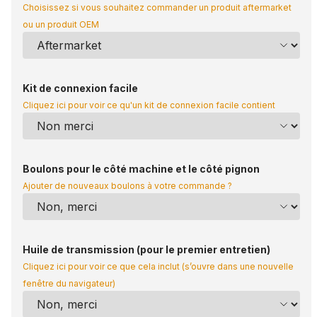
Choisissez si vous souhaitez commander un produit aftermarket
ou un produit OEM
Kit de connexion facile
Cliquez ici pour voir ce qu'un kit de connexion facile contient
Boulons pour le côté machine et le côté pignon
Ajouter de nouveaux boulons à votre commande ?
Huile de transmission (pour le premier entretien)
Cliquez ici pour voir ce que cela inclut (s’ouvre dans une nouvelle
fenêtre du navigateur)