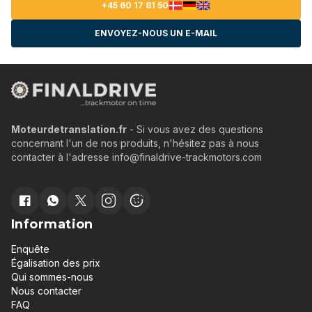
+45 60 17 81 50
ENVOYEZ-NOUS UN E-MAIL
Moteurdetranslation.fr
- Si vous avez des questions
concernant l'un de nos produits, n'hésitez pas à nous
contacter à l'adresse info@finaldrive-trackmotors.com
Information
Enquête
Égalisation des prix
Qui sommes-nous
Nous contacter
FAQ