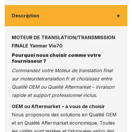
+
Description
MOTEUR DE TRANSLATION/TRANSMISSION
FINALE Yanmar Vio70
Pourquoi nous choisir comme votre
fournisseur ?
Commandez votre Moteur de translation final
sur
moteurdetranslation.fr
et choisissez entre
Qualité OEM ou Qualité Aftermarket – livraison
rapide et support professionnel inclus.
OEM ou Aftermarket – à vous de choisir
Nous proposons des solutions en Qualité OEM
et en Qualité Aftermarket économique. Toutes
les unités sont testées et fabriquées selon des