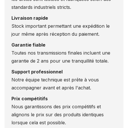
standards industriels stricts.
Livraison rapide
Stock important permettant une expédition le
jour même après réception du paiement.
Garantie fiable
Toutes nos transmissions finales incluent une
garantie de 2 ans pour une tranquillité totale.
Support professionnel
Notre équipe technique est prête à vous
accompagner avant et après l'achat.
Prix compétitifs
Nous garantissons des prix compétitifs et
alignons le prix sur des produits identiques
lorsque cela est possible.