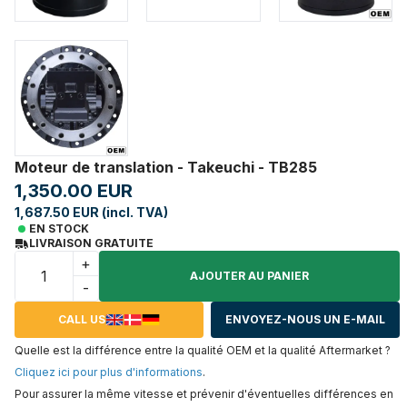
Moteur de translation - Takeuchi - TB285
1,350.00 EUR
1,687.50 EUR (incl. TVA)
EN STOCK
LIVRAISON GRATUITE
+
AJOUTER AU PANIER
-
CALL US
ENVOYEZ-NOUS UN E-MAIL
Quelle est la différence entre la qualité OEM et la qualité Aftermarket ?
Cliquez ici pour plus d'informations
.
Pour assurer la même vitesse et prévenir d'éventuelles différences en