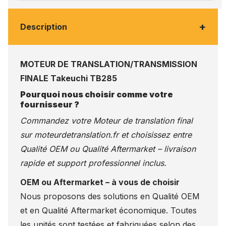
+
Description
MOTEUR DE TRANSLATION/TRANSMISSION
FINALE Takeuchi TB285
Pourquoi nous choisir comme votre
fournisseur ?
Commandez votre Moteur de translation final
sur
moteurdetranslation.fr
et choisissez entre
Qualité OEM ou Qualité Aftermarket – livraison
rapide et support professionnel inclus.
OEM ou Aftermarket – à vous de choisir
Nous proposons des solutions en Qualité OEM
et en Qualité Aftermarket économique. Toutes
les unités sont testées et fabriquées selon des