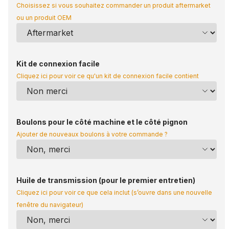
Choisissez si vous souhaitez commander un produit aftermarket
ou un produit OEM
Kit de connexion facile
Cliquez ici pour voir ce qu'un kit de connexion facile contient
Boulons pour le côté machine et le côté pignon
Ajouter de nouveaux boulons à votre commande ?
Huile de transmission (pour le premier entretien)
Cliquez ici pour voir ce que cela inclut (s’ouvre dans une nouvelle
fenêtre du navigateur)