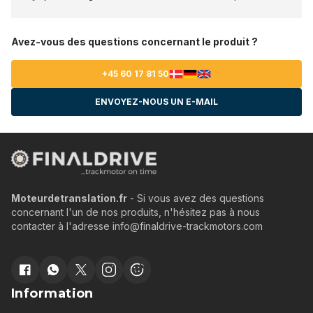
Avez-vous des questions concernant le produit ?
+45 60 17 81 50
ENVOYEZ-NOUS UN E-MAIL
Moteurdetranslation.fr
- Si vous avez des questions
concernant l'un de nos produits, n'hésitez pas à nous
contacter à l'adresse info@finaldrive-trackmotors.com
Information