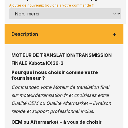
Ajouter de nouveaux boulons à votre commande ?
+
Description
MOTEUR DE TRANSLATION/TRANSMISSION
FINALE Kubota KX36-2
Pourquoi nous choisir comme votre
fournisseur ?
Commandez votre Moteur de translation final
sur
moteurdetranslation.fr
et choisissez entre
Qualité OEM ou Qualité Aftermarket – livraison
rapide et support professionnel inclus.
OEM ou Aftermarket – à vous de choisir