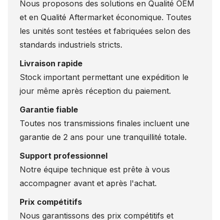
Nous proposons des solutions en Qualité OEM
et en Qualité Aftermarket économique. Toutes
les unités sont testées et fabriquées selon des
standards industriels stricts.
Livraison rapide
Stock important permettant une expédition le
jour même après réception du paiement.
Garantie fiable
Toutes nos transmissions finales incluent une
garantie de 2 ans pour une tranquillité totale.
Support professionnel
Notre équipe technique est prête à vous
accompagner avant et après l'achat.
Prix compétitifs
Nous garantissons des prix compétitifs et