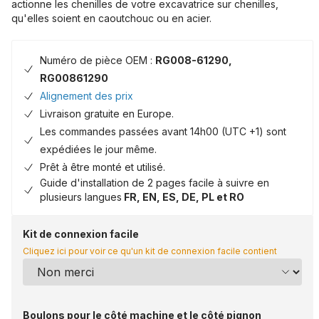
actionne les chenilles de votre excavatrice sur chenilles,
qu'elles soient en caoutchouc ou en acier.
Numéro de pièce OEM :
RG008-61290,
RG00861290
Alignement des prix
Livraison gratuite en Europe.
Les commandes passées avant 14h00 (UTC +1) sont
expédiées le jour même.
Prêt à être monté et utilisé.
Guide d'installation de 2 pages facile à suivre en
plusieurs langues
FR, EN, ES, DE, PL et RO
Kit de connexion facile
Cliquez ici pour voir ce qu'un kit de connexion facile contient
Boulons pour le côté machine et le côté pignon