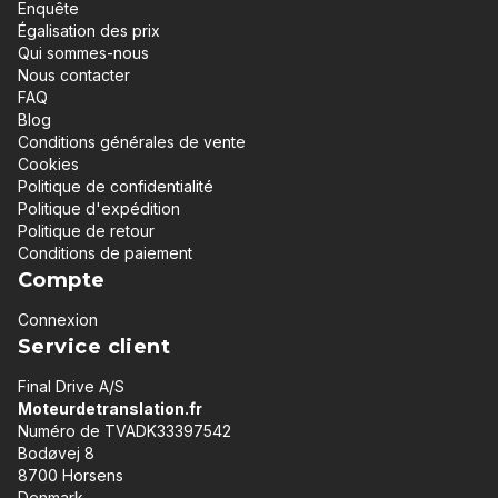
Enquête
Égalisation des prix
Qui sommes-nous
Nous contacter
FAQ
Blog
Conditions générales de vente
Cookies
Politique de confidentialité
Politique d'expédition
Politique de retour
Conditions de paiement
Compte
Connexion
Service client
Final Drive A/S
Moteurdetranslation.fr
Numéro de TVADK33397542
Bodøvej 8
8700 Horsens
Denmark