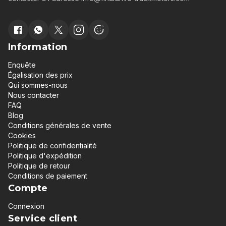
Information
Enquête
Égalisation des prix
Qui sommes-nous
Nous contacter
FAQ
Blog
Conditions générales de vente
Cookies
Politique de confidentialité
Politique d'expédition
Politique de retour
Conditions de paiement
Compte
Connexion
Service client