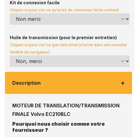
Kit de connexion facile
Cliquez ici pour voir ce qu'un kit de connexion facile contient
Huile de transmission (pour le premier entretien)
Cliquez ici pour voir ce que cela inclut (s’ouvre dans une nouvelle
fenêtre du navigateur)
+
Description
MOTEUR DE TRANSLATION/TRANSMISSION
FINALE Volvo EC210BLC
Pourquoi nous choisir comme votre
fournisseur ?