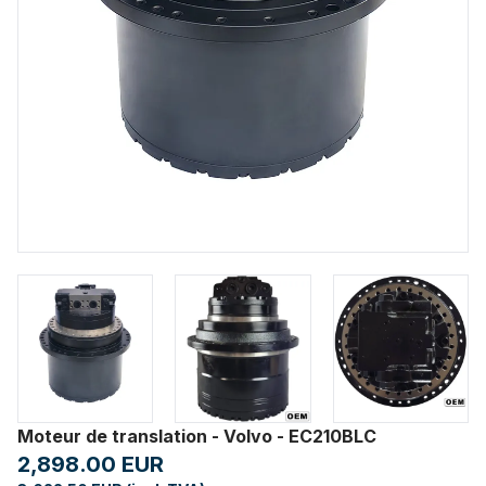
Moteur de translation - Volvo - EC210BLC
2,898.00 EUR