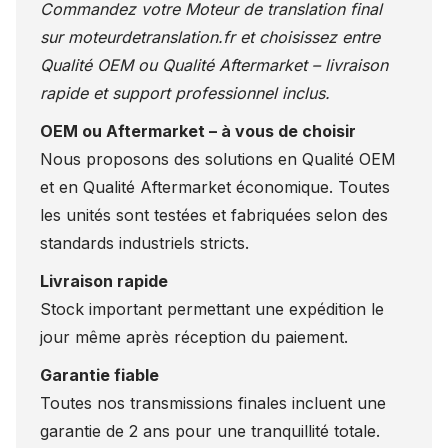
Commandez votre Moteur de translation final
sur
moteurdetranslation.fr
et choisissez entre
Qualité OEM ou Qualité Aftermarket – livraison
rapide et support professionnel inclus.
OEM ou Aftermarket – à vous de choisir
Nous proposons des solutions en Qualité OEM
et en Qualité Aftermarket économique. Toutes
les unités sont testées et fabriquées selon des
standards industriels stricts.
Livraison rapide
Stock important permettant une expédition le
jour même après réception du paiement.
Garantie fiable
Toutes nos transmissions finales incluent une
garantie de 2 ans pour une tranquillité totale.