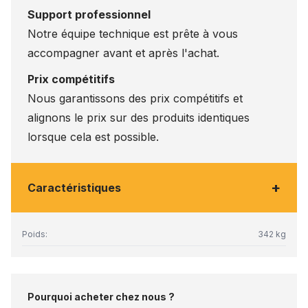
Support professionnel
Notre équipe technique est prête à vous
accompagner avant et après l'achat.
Prix compétitifs
Nous garantissons des prix compétitifs et
alignons le prix sur des produits identiques
lorsque cela est possible.
+
Caractéristiques
Poids:
342 kg
Pourquoi acheter chez nous ?