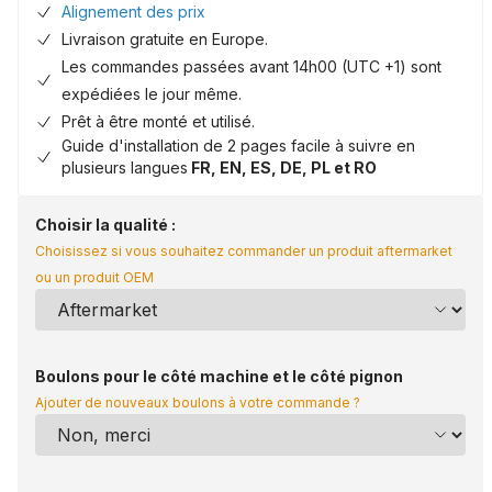
Alignement des prix
Livraison gratuite en Europe.
Les commandes passées avant 14h00 (UTC +1) sont
expédiées le jour même.
Prêt à être monté et utilisé.
Guide d'installation de 2 pages facile à suivre en
plusieurs langues
FR, EN, ES, DE, PL et RO
Choisir la qualité :
Choisissez si vous souhaitez commander un produit aftermarket
ou un produit OEM
Boulons pour le côté machine et le côté pignon
Ajouter de nouveaux boulons à votre commande ?