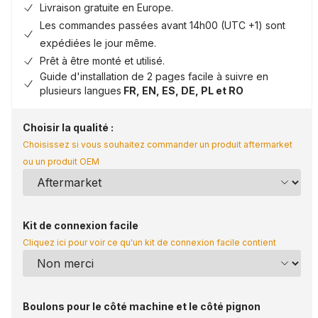
Livraison gratuite en Europe.
Les commandes passées avant 14h00 (UTC +1) sont
expédiées le jour même.
Prêt à être monté et utilisé.
Guide d'installation de 2 pages facile à suivre en
plusieurs langues
FR, EN, ES, DE, PL et RO
Choisir la qualité :
Choisissez si vous souhaitez commander un produit aftermarket
ou un produit OEM
Kit de connexion facile
Cliquez ici pour voir ce qu'un kit de connexion facile contient
Boulons pour le côté machine et le côté pignon