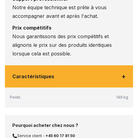
Notre équipe technique est prête à vous
accompagner avant et après l'achat.
Prix compétitifs
Nous garantissons des prix compétitifs et
alignons le prix sur des produits identiques
lorsque cela est possible.
+
Caractéristiques
Poids:
149 kg
Pourquoi acheter chez nous ?
Service client -
+45 60 17 81 50