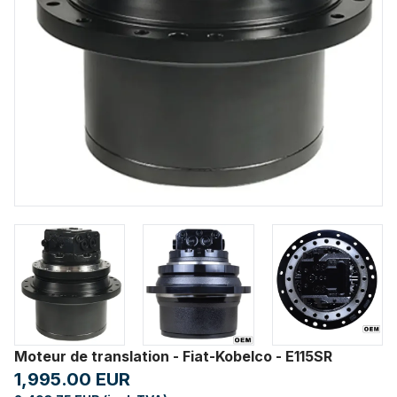
Moteur de translation - Fiat-Kobelco - E115SR
1,995.00 EUR