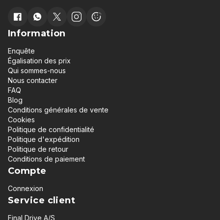
Information
Enquête
Égalisation des prix
Qui sommes-nous
Nous contacter
FAQ
Blog
Conditions générales de vente
Cookies
Politique de confidentialité
Politique d'expédition
Politique de retour
Conditions de paiement
Compte
Connexion
Service client
Final Drive A/S