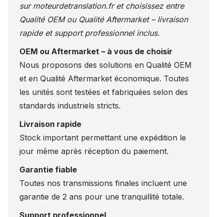
sur
moteurdetranslation.fr
et choisissez entre
Qualité OEM ou Qualité Aftermarket – livraison
rapide et support professionnel inclus.
OEM ou Aftermarket – à vous de choisir
Nous proposons des solutions en Qualité OEM
et en Qualité Aftermarket économique. Toutes
les unités sont testées et fabriquées selon des
standards industriels stricts.
Livraison rapide
Stock important permettant une expédition le
jour même après réception du paiement.
Garantie fiable
Toutes nos transmissions finales incluent une
garantie de 2 ans pour une tranquillité totale.
Support professionnel