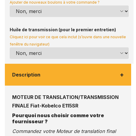
Ajouter de nouveaux boulons à votre commande ?
Huile de transmission (pour le premier entretien)
Cliquez ici pour voir ce que cela inclut (s’ouvre dans une nouvelle
fenêtre du navigateur)
+
Description
MOTEUR DE TRANSLATION/TRANSMISSION
FINALE Fiat-Kobelco E115SR
Pourquoi nous choisir comme votre
fournisseur ?
Commandez votre Moteur de translation final