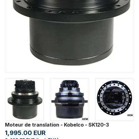
Moteur de translation - Kobelco - SK120-3
1,995.00 EUR