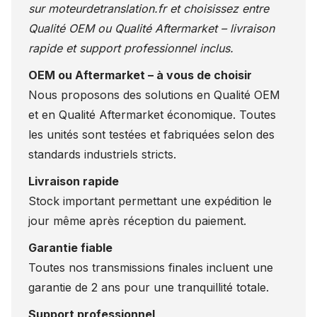
sur
moteurdetranslation.fr
et choisissez entre
Qualité OEM ou Qualité Aftermarket – livraison
rapide et support professionnel inclus.
OEM ou Aftermarket – à vous de choisir
Nous proposons des solutions en Qualité OEM
et en Qualité Aftermarket économique. Toutes
les unités sont testées et fabriquées selon des
standards industriels stricts.
Livraison rapide
Stock important permettant une expédition le
jour même après réception du paiement.
Garantie fiable
Toutes nos transmissions finales incluent une
garantie de 2 ans pour une tranquillité totale.
Support professionnel