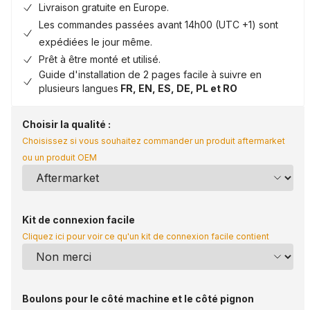
Livraison gratuite en Europe.
Les commandes passées avant 14h00 (UTC +1) sont
expédiées le jour même.
Prêt à être monté et utilisé.
Guide d'installation de 2 pages facile à suivre en
plusieurs langues
FR, EN, ES, DE, PL et RO
Choisir la qualité :
Choisissez si vous souhaitez commander un produit aftermarket
ou un produit OEM
Kit de connexion facile
Cliquez ici pour voir ce qu'un kit de connexion facile contient
Boulons pour le côté machine et le côté pignon