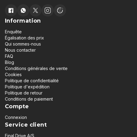
Information
Enquête
Égalisation des prix
Qui sommes-nous
Nous contacter
FAQ
Blog
Conditions générales de vente
Cookies
Politique de confidentialité
Politique d'expédition
Politique de retour
Conditions de paiement
Compte
Connexion
Service client
Final Drive A/S