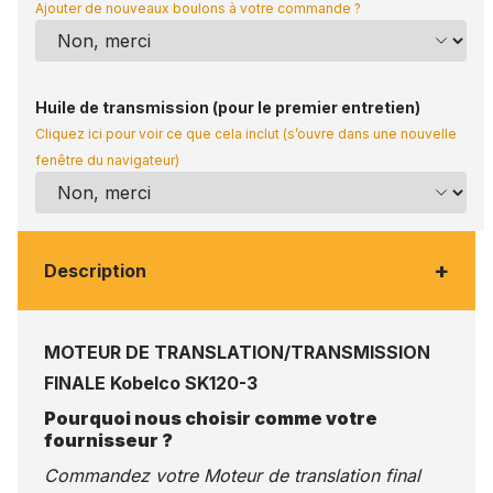
Ajouter de nouveaux boulons à votre commande ?
Huile de transmission (pour le premier entretien)
Cliquez ici pour voir ce que cela inclut (s’ouvre dans une nouvelle
fenêtre du navigateur)
+
Description
MOTEUR DE TRANSLATION/TRANSMISSION
FINALE Kobelco SK120-3
Pourquoi nous choisir comme votre
fournisseur ?
Commandez votre Moteur de translation final