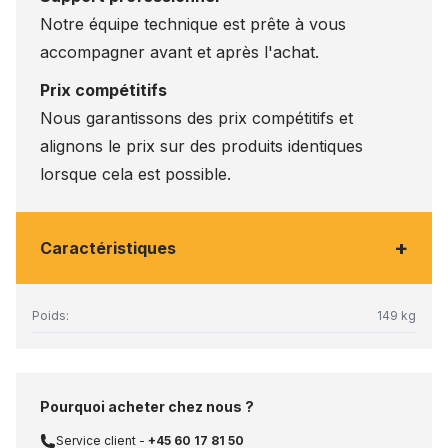
Notre équipe technique est prête à vous
accompagner avant et après l'achat.
Prix compétitifs
Nous garantissons des prix compétitifs et
alignons le prix sur des produits identiques
lorsque cela est possible.
+
Caractéristiques
Poids:
149 kg
Pourquoi acheter chez nous ?
Service client -
+45 60 17 81 50