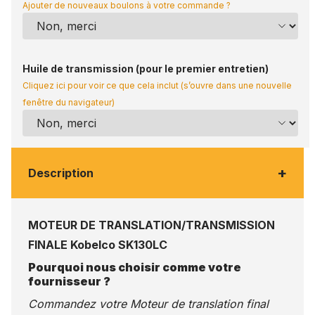
Ajouter de nouveaux boulons à votre commande ?
Huile de transmission (pour le premier entretien)
Cliquez ici pour voir ce que cela inclut (s’ouvre dans une nouvelle
fenêtre du navigateur)
+
Description
MOTEUR DE TRANSLATION/TRANSMISSION
FINALE Kobelco SK130LC
Pourquoi nous choisir comme votre
fournisseur ?
Commandez votre Moteur de translation final