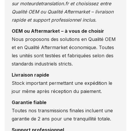
sur
moteurdetranslation.fr
et choisissez entre
Qualité OEM ou Qualité Aftermarket – livraison
rapide et support professionnel inclus.
OEM ou Aftermarket – à vous de choisir
Nous proposons des solutions en Qualité OEM
et en Qualité Aftermarket économique. Toutes
les unités sont testées et fabriquées selon des
standards industriels stricts.
Livraison rapide
Stock important permettant une expédition le
jour même après réception du paiement.
Garantie fiable
Toutes nos transmissions finales incluent une
garantie de 2 ans pour une tranquillité totale.
Support professionnel