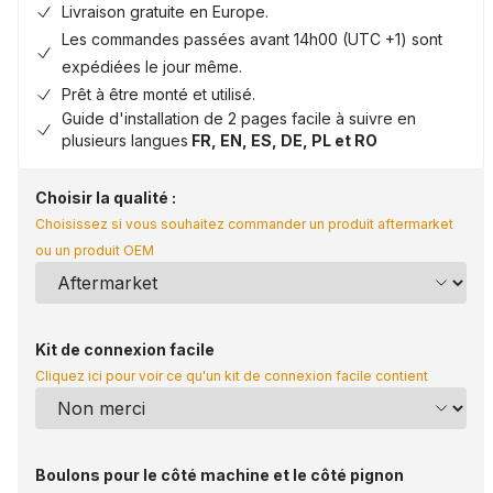
Livraison gratuite en Europe.
Les commandes passées avant 14h00 (UTC +1) sont
expédiées le jour même.
Prêt à être monté et utilisé.
Guide d'installation de 2 pages facile à suivre en
plusieurs langues
FR, EN, ES, DE, PL et RO
Choisir la qualité :
Choisissez si vous souhaitez commander un produit aftermarket
ou un produit OEM
Kit de connexion facile
Cliquez ici pour voir ce qu'un kit de connexion facile contient
Boulons pour le côté machine et le côté pignon