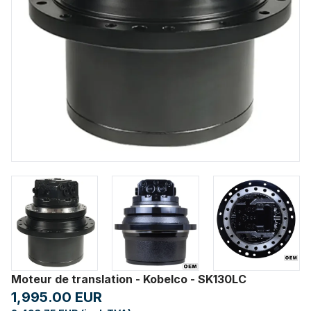
Moteur de translation - Kobelco - SK130LC
1,995.00 EUR