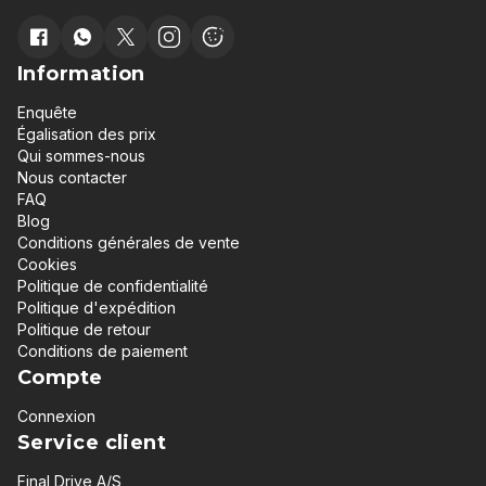
Information
Enquête
Égalisation des prix
Qui sommes-nous
Nous contacter
FAQ
Blog
Conditions générales de vente
Cookies
Politique de confidentialité
Politique d'expédition
Politique de retour
Conditions de paiement
Compte
Connexion
Service client
Final Drive A/S