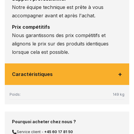
Notre équipe technique est prête à vous
accompagner avant et après l'achat.
Prix compétitifs
Nous garantissons des prix compétitifs et
alignons le prix sur des produits identiques
lorsque cela est possible.
+
Caractéristiques
Poids:
149 kg
Pourquoi acheter chez nous ?
Service client -
+45 60 17 81 50