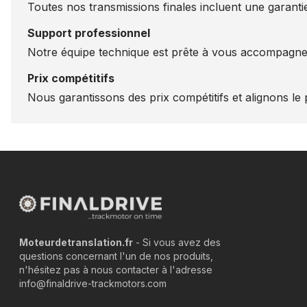
Toutes nos transmissions finales incluent une garantie
Support professionnel
Notre équipe technique est prête à vous accompagner
Prix compétitifs
Nous garantissons des prix compétitifs et alignons le p
Moteurdetranslation.fr
- Si vous avez des
questions concernant l'un de nos produits,
n'hésitez pas à nous contacter à l'adresse
info@finaldrive-trackmotors.com