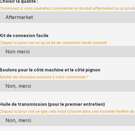
Choisir la qualité :
Choisissez si vous souhaitez commander un produit aftermarket ou un prod
Kit de connexion facile
Cliquez ici pour voir ce qu'un kit de connexion facile contient
Boulons pour le côté machine et le côté pignon
Ajouter de nouveaux boulons à votre commande ?
Huile de transmission (pour le premier entretien)
Cliquez ici pour voir ce que cela inclut (s’ouvre dans une nouvelle fenêtre du