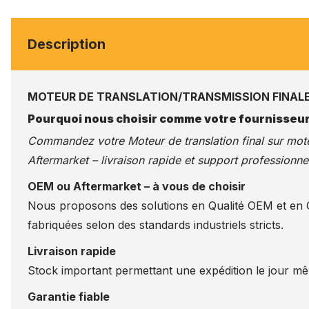
Description
MOTEUR DE TRANSLATION/TRANSMISSION FINALE
Pourquoi nous choisir comme votre fournisseur
Commandez votre Moteur de translation final sur
mote
Aftermarket – livraison rapide et support professionnel
OEM ou Aftermarket – à vous de choisir
Nous proposons des solutions en Qualité OEM et en Qu
fabriquées selon des standards industriels stricts.
Livraison rapide
Stock important permettant une expédition le jour m
Garantie fiable