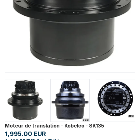
Moteur de translation - Kobelco - SK135
1,995.00 EUR