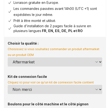
Livraison gratuite en Europe.
Les commandes passées avant 14h00 (UTC +1) sont
expédiées le jour même.
Prêt à être monté et utilisé.
Guide d'installation de 2 pages facile à suivre en
plusieurs langues
FR, EN, ES, DE, PL et RO
Choisir la qualité :
Choisissez si vous souhaitez commander un produit aftermarket
ou un produit OEM
Kit de connexion facile
Cliquez ici pour voir ce qu'un kit de connexion facile contient
Boulons pour le côté machine et le côté pignon