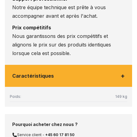
Notre équipe technique est prête à vous
accompagner avant et après l'achat.
Prix compétitifs
Nous garantissons des prix compétitifs et
alignons le prix sur des produits identiques
lorsque cela est possible.
+
Caractéristiques
Poids:
149 kg
Pourquoi acheter chez nous ?
Service client -
+45 60 17 81 50