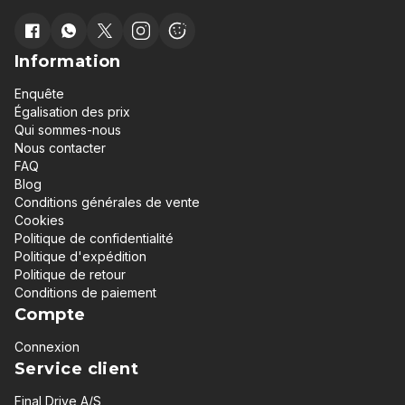
Information
Enquête
Égalisation des prix
Qui sommes-nous
Nous contacter
FAQ
Blog
Conditions générales de vente
Cookies
Politique de confidentialité
Politique d'expédition
Politique de retour
Conditions de paiement
Compte
Connexion
Service client
Final Drive A/S