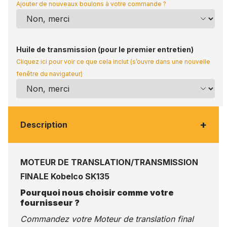
Ajouter de nouveaux boulons à votre commande ?
Huile de transmission (pour le premier entretien)
Cliquez ici pour voir ce que cela inclut (s’ouvre dans une nouvelle
fenêtre du navigateur)
+
Description
MOTEUR DE TRANSLATION/TRANSMISSION
FINALE Kobelco SK135
Pourquoi nous choisir comme votre
fournisseur ?
Commandez votre Moteur de translation final