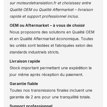
sur
moteurdetranslation.fr
et choisissez entre
Qualité OEM ou Qualité Aftermarket – livraison
rapide et support professionnel inclus.
OEM ou Aftermarket – à vous de choisir
Nous proposons des solutions en Qualité OEM
et en Qualité Aftermarket économique. Toutes
les unités sont testées et fabriquées selon des
standards industriels stricts.
Livraison rapide
Stock important permettant une expédition le
jour même après réception du paiement.
Garantie fiable
Toutes nos transmissions finales incluent une
garantie de 2 ans pour une tranquillité totale.
Support professionnel