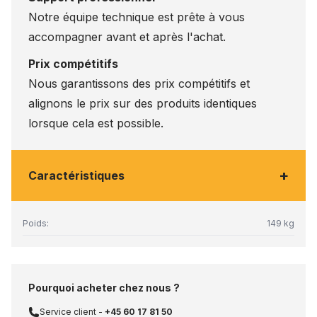
Notre équipe technique est prête à vous
accompagner avant et après l'achat.
Prix compétitifs
Nous garantissons des prix compétitifs et
alignons le prix sur des produits identiques
lorsque cela est possible.
+
Caractéristiques
Poids:
149 kg
Pourquoi acheter chez nous ?
Service client -
+45 60 17 81 50