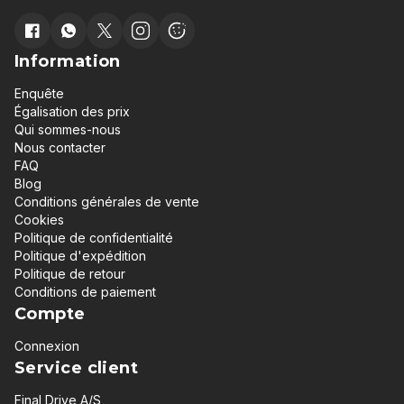
Information
Enquête
Égalisation des prix
Qui sommes-nous
Nous contacter
FAQ
Blog
Conditions générales de vente
Cookies
Politique de confidentialité
Politique d'expédition
Politique de retour
Conditions de paiement
Compte
Connexion
Service client
Final Drive A/S