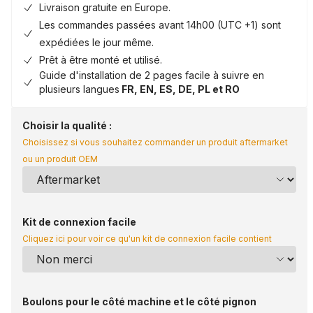
Livraison gratuite en Europe.
Les commandes passées avant 14h00 (UTC +1) sont
expédiées le jour même.
Prêt à être monté et utilisé.
Guide d'installation de 2 pages facile à suivre en
plusieurs langues
FR, EN, ES, DE, PL et RO
Choisir la qualité :
Choisissez si vous souhaitez commander un produit aftermarket
ou un produit OEM
Kit de connexion facile
Cliquez ici pour voir ce qu'un kit de connexion facile contient
Boulons pour le côté machine et le côté pignon