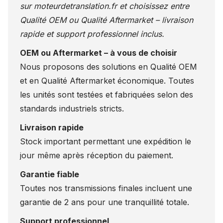
sur
moteurdetranslation.fr
et choisissez entre
Qualité OEM ou Qualité Aftermarket – livraison
rapide et support professionnel inclus.
OEM ou Aftermarket – à vous de choisir
Nous proposons des solutions en Qualité OEM
et en Qualité Aftermarket économique. Toutes
les unités sont testées et fabriquées selon des
standards industriels stricts.
Livraison rapide
Stock important permettant une expédition le
jour même après réception du paiement.
Garantie fiable
Toutes nos transmissions finales incluent une
garantie de 2 ans pour une tranquillité totale.
Support professionnel