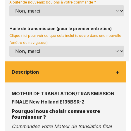
Ajouter de nouveaux boulons à votre commande ?
Huile de transmission (pour le premier entretien)
Cliquez ici pour voir ce que cela inclut (s’ouvre dans une nouvelle
fenêtre du navigateur)
+
Description
MOTEUR DE TRANSLATION/TRANSMISSION
FINALE New Holland E135BSR-2
Pourquoi nous choisir comme votre
fournisseur ?
Commandez votre Moteur de translation final