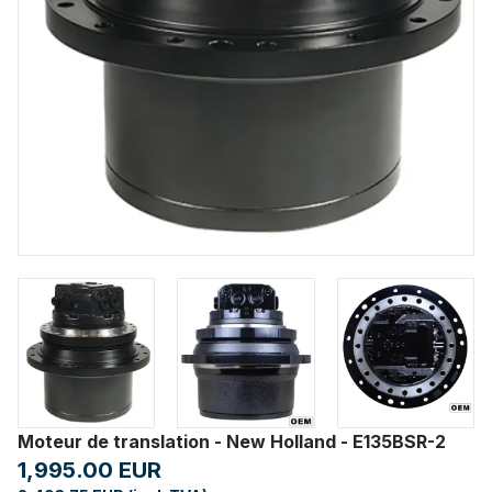
Moteur de translation - New Holland - E135BSR-2
1,995.00 EUR