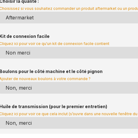
Choisir la qualité :
Choisissez si vous souhaitez commander un produit aftermarket ou un prod
Kit de connexion facile
Cliquez ici pour voir ce qu'un kit de connexion facile contient
Boulons pour le côté machine et le côté pignon
Ajouter de nouveaux boulons à votre commande ?
Huile de transmission (pour le premier entretien)
Cliquez ici pour voir ce que cela inclut (s’ouvre dans une nouvelle fenêtre du