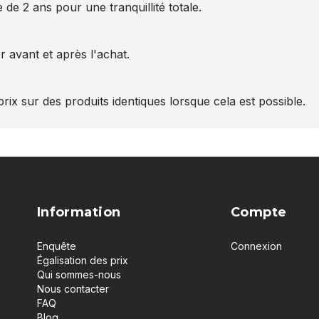
 de 2 ans pour une tranquillité totale.
 avant et après l'achat.
rix sur des produits identiques lorsque cela est possible.
Information
Compte
Enquête
Connexion
Égalisation des prix
Qui sommes-nous
Nous contacter
FAQ
Blog