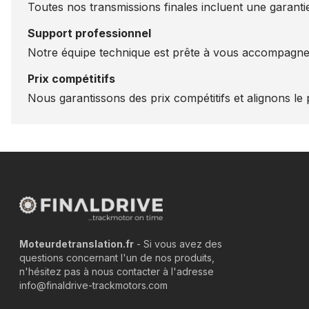
Toutes nos transmissions finales incluent une garantie
Support professionnel
Notre équipe technique est prête à vous accompagner
Prix compétitifs
Nous garantissons des prix compétitifs et alignons le p
Moteurdetranslation.fr
- Si vous avez des
questions concernant l'un de nos produits,
n'hésitez pas à nous contacter à l'adresse
info@finaldrive-trackmotors.com