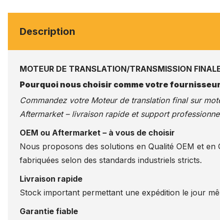
Description
MOTEUR DE TRANSLATION/TRANSMISSION FINALE 
Pourquoi nous choisir comme votre fournisseur
Commandez votre Moteur de translation final sur
mote
Aftermarket – livraison rapide et support professionnel
OEM ou Aftermarket – à vous de choisir
Nous proposons des solutions en Qualité OEM et en Qu
fabriquées selon des standards industriels stricts.
Livraison rapide
Stock important permettant une expédition le jour m
Garantie fiable